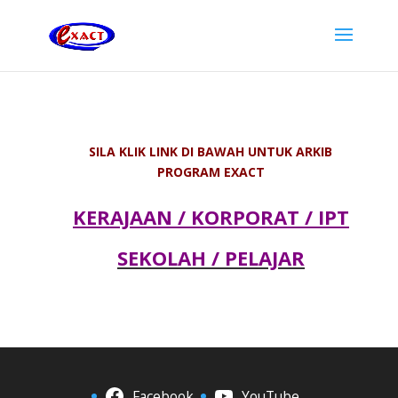
SILA KLIK LINK DI BAWAH UNTUK ARKIB
PROGRAM EXACT
KERAJAAN / KORPORAT / IPT
SEKOLAH / PELAJAR
Facebook
YouTube