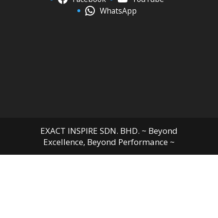
WhatsApp
EXACT INSPIRE SDN. BHD. ~ Beyond
Excellence, Beyond Performance ~