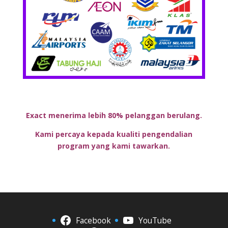
Exact menerima lebih 80% pelanggan berulang.
Kami percaya kepada kualiti pengendalian
program yang kami tawarkan.
Facebook
YouTube