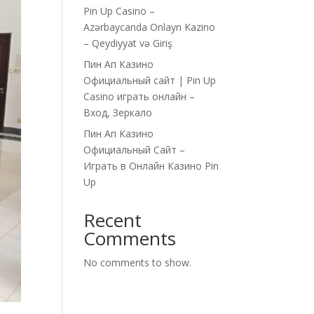
Pin Up Casino –
Azərbaycanda Onlayn Kazino
– Qeydiyyat və Giriş
Пин Ап Казино
Официальный сайт | Pin Up
Casino играть онлайн –
Вход, Зеркало
Пин Ап Казино
Официальный Сайт –
Играть в Онлайн Казино Pin
Up
Recent
Comments
No comments to show.