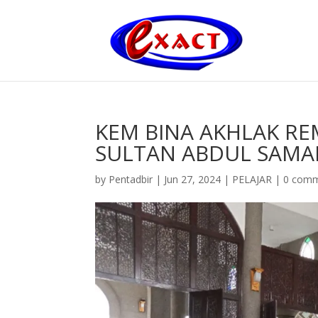
KEM BINA AKHLAK REM
SULTAN ABDUL SAMAD
by
Pentadbir
|
Jun 27, 2024
|
PELAJAR
|
0 com