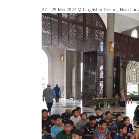
27 – 29 Mei 2024 @ Kingfisher Resort, Hulu Lan